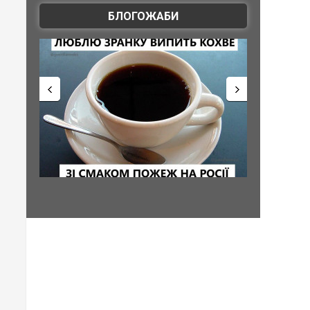
БЛОГОЖАБИ