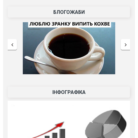
БЛОГОЖАБИ
ІНФОГРАФІКА