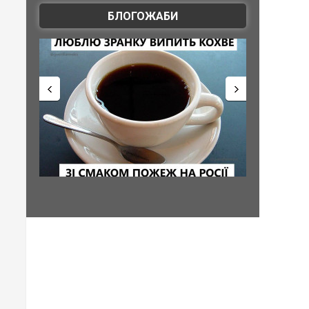
БЛОГОЖАБИ