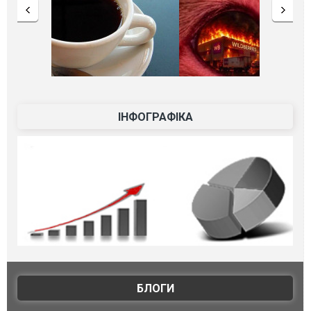
ІНФОГРАФІКА
БЛОГИ