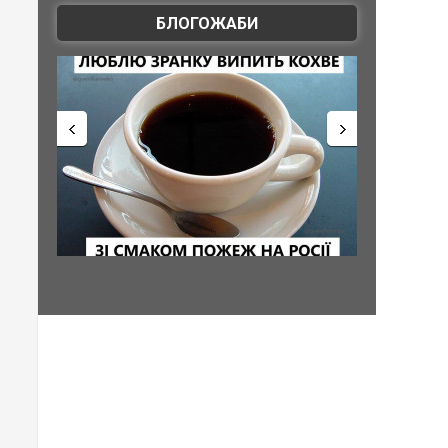
БЛОГОЖАБИ