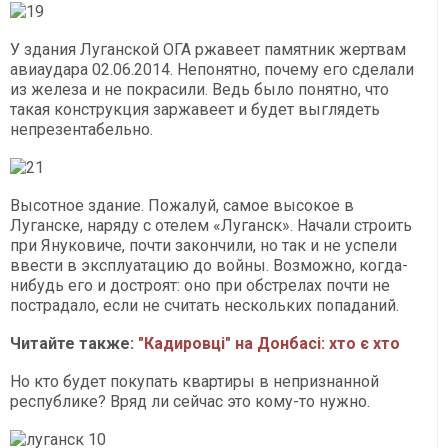
У здания Луганской ОГА ржавеет памятник жертвам
авиаудара 02.06.2014. Непонятно, почему его сделали
из железа и не покрасили. Ведь было понятно, что
такая конструкция заржавеет и будет выглядеть
непрезентабельно.
Высотное здание. Пожалуй, самое высокое в
Луганске, наряду с отелем «Луганск». Начали строить
при Януковиче, почти закончили, но так и не успели
ввести в эксплуатацию до войны. Возможно, когда-
нибудь его и достроят: оно при обстрелах почти не
пострадало, если не считать нескольких попаданий.
Читайте также:
"Кадировці" на Донбасі: хто є хто
Но кто будет покупать квартиры в непризнанной
республике? Вряд ли сейчас это кому-то нужно.