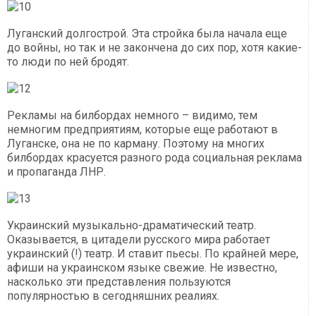
Луганский долгострой. Эта стройка была начала еще
до войны, но так и не закончена до сих пор, хотя какие-
то люди по ней бродят.
Рекламы на билбордах немного – видимо, тем
немногим предприятиям, которые еще работают в
Луганске, она не по карману. Поэтому на многих
билбордах красуется разного рода социальная реклама
и пропаганда ЛНР.
Украинский музыкально-драматический театр.
Оказывается, в цитадели русского мира работает
украинский (!) театр. И ставит пьесы. По крайней мере,
афиши на украинском языке свежие. Не известно,
насколько эти представления пользуются
популярностью в сегодняшних реалиях.