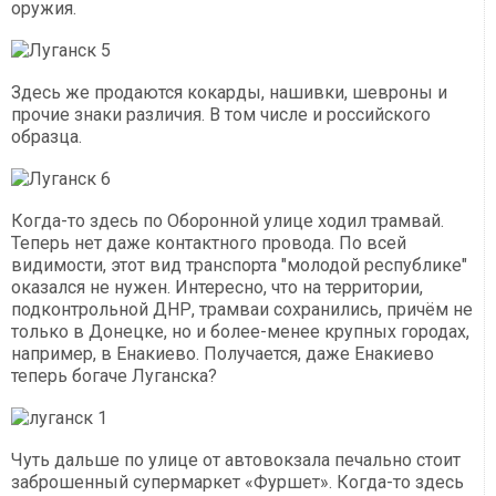
оружия.
Здесь же продаются кокарды, нашивки, шевроны и
прочие знаки различия. В том числе и российского
образца.
Когда-то здесь по Оборонной улице ходил трамвай.
Теперь нет даже контактного провода. По всей
видимости, этот вид транспорта "молодой республике"
оказался не нужен. Интересно, что на территории,
подконтрольной ДНР, трамваи сохранились, причём не
только в Донецке, но и более-менее крупных городах,
например, в Енакиево. Получается, даже Енакиево
теперь богаче Луганска?
Чуть дальше по улице от автовокзала печально стоит
заброшенный супермаркет «Фуршет». Когда-то здесь