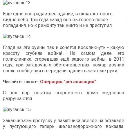
Еще одно пострадавшее здание, в окнах которого
видно небо. Три года назад оно выгорело после
попадания, но к ремонту так никто и не приступил.
Глядя на эти руины так и хочется воскликнуть - какую
красоту сгубила война!.. На самом деле это
поликлиника, сгоревшая ещё задолго войны, в 2011
году, при загадочных обстоятельствах: пожар возник
после сообщения о передачи здания в частные руки.
Читайте также:
Операция "легализация"
С тех пор остатки сгоревшего дома медленно
разрушаются.
Заканчиваем прогулку у памятника звезде на эстакаде
у пустующего теперь железнодорожного вокзала.