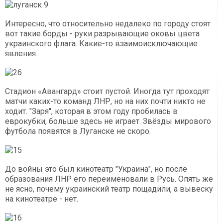
Интересно, что относительно недалеко по городу стоят
вот такие борды - руки разрывающие оковы цвета
украинского флага. Какие-то взаимоисключающие
явления.
Стадион «Авангард» стоит пустой. Иногда тут проходят
матчи каких-то команд ЛНР, но на них почти никто не
ходит. "Заря", которая в этом году пробилась в
еврокубки, больше здесь не играет. Звёзды мирового
футбола появятся в Луганске не скоро.
До войны это был кинотеатр "Украина", но после
образования ЛНР его переименовали в Русь. Опять же
не ясно, почему украинский театр пощадили, а вывеску
на кинотеатре - нет.