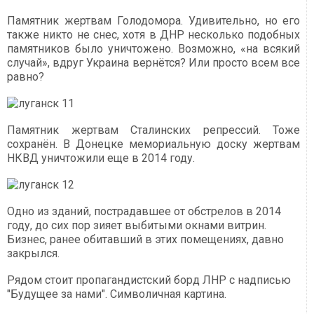
Памятник жертвам Голодомора. Удивительно, но его
также никто не снес, хотя в ДНР несколько подобных
памятников было уничтожено. Возможно, «на всякий
случай», вдруг Украина вернётся? Или просто всем все
равно?
Памятник жертвам Сталинских репрессий. Тоже
сохранён. В Донецке мемориальную доску жертвам
НКВД уничтожили еще в 2014 году.
Одно из зданий, пострадавшее от обстрелов в 2014
году, до сих пор зияет выбитыми окнами витрин.
Бизнес, ранее обитавший в этих помещениях, давно
закрылся.
Рядом стоит пропагандистский борд ЛНР с надписью
"Будущее за нами". Символичная картина.