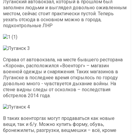
Луганский автовокзал, который в прошлом был
заполнен людьми и выглядел довольно оживленным
местом, сейчас стоит практически пустой. Теперь
уехать отсюда в основном можно в города,
подконтрольные ЛНР
Справа от автовокзала, на месте бывшего ресторана
«Корона», расположился «Военторг» – магазин
военной одежды и снаряжения. Таких магазинов в
Луганске в последнее время открылось по городу
довольно много - чувствуется дыхание войны. На
стене видны следы от осколков – последствия
обстрелов 2014 года.
В таких военторгах могут продаваться как новые
вещи, так и б/у. Можно купить форму, обувь,
бронежилеты, разгрузки, вещмешки – всё, кроме