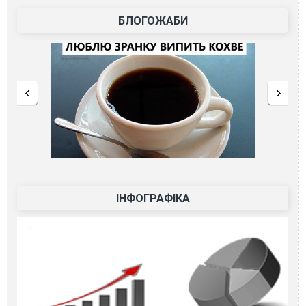
БЛОГОЖАБИ
ІНФОГРАФІКА