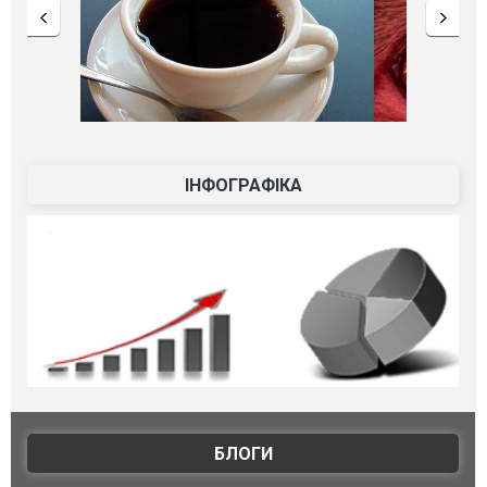
ІНФОГРАФІКА
БЛОГИ