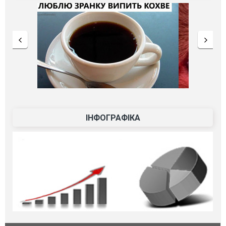
ІНФОГРАФІКА