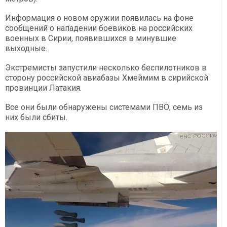
Информация о новом оружии появилась на фоне
сообщений о нападении боевиков на российских
военных в Сирии, появившихся в минувшие
выходные.
Экстремисты запустили несколько беспилотников в
сторону российской авиабазы Хмеймим в сирийской
провинции Латакия.
Все они были обнаружены системами ПВО, семь из
них были сбиты.