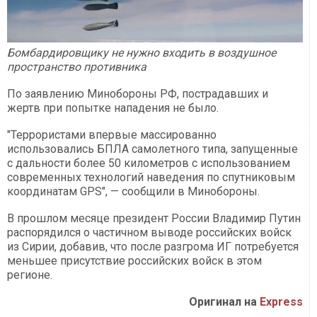
Бомбардировщику не нужно входить в воздушное
пространство противника
По заявлению Минобороны РФ, пострадавших и
жертв при попытке нападения не было.
"Террористами впервые массированно
использовались БПЛА самолетного типа, запущенные
с дальности более 50 километров с использованием
современных технологий наведения по спутниковым
координатам GPS", — сообщили в Минобороны.
В прошлом месяце президент России Владимир Путин
распорядился о частичном выводе российских войск
из Сирии, добавив, что после разгрома ИГ потребуется
меньшее присутствие российских войск в этом
регионе.
Оригинал на
Express