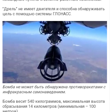
"Дрель" не имеет двигателя и способна обнаруживать
цель с помощью системы ГЛОНАСС.
Бомба не может быть обнаружена противоракетами с
инфракрасным самонаведением.
Бомба весит 540 килограммов, максимальная высота
сбрасывания 14 километров (минимальная – 100
метров).