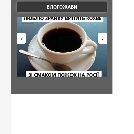
БЛОГОЖАБИ