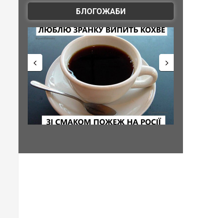
БЛОГОЖАБИ