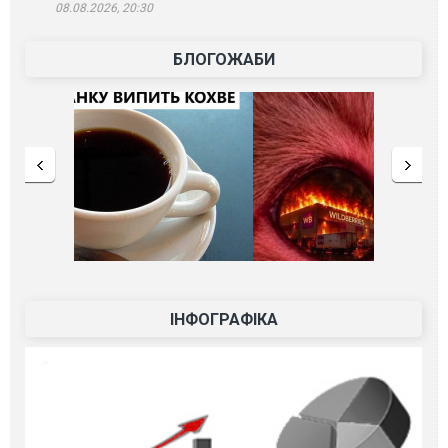
08.08.2026, 20:30
БЛОГОЖАБИ
ІНФОГРАФІКА