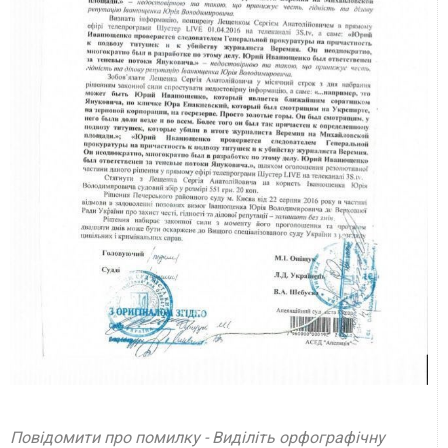
Повідомити про помилку - Виділіть орфографічну