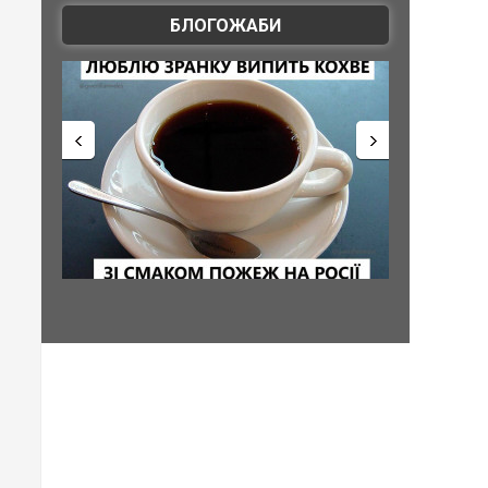
БЛОГОЖАБИ