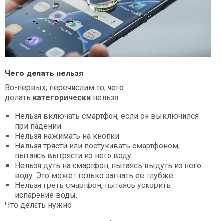
Чего делать нельзя
Во-первых, перечислим то, чего
делать
категорически
нельзя.
Нельзя включать смартфон, если он выключился
при падении.
Нельзя нажимать на кнопки.
Нельзя трясти или постукивать смартфоном,
пытаясь вытрясти из него воду.
Нельзя дуть на смартфон, пытаясь выдуть из него
воду. Это может только загнать ее глубже.
Нельзя греть смартфон, пытаясь ускорить
испарение воды.
Что делать нужно