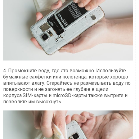
4. Промокните воду, где это возможно. Используйте
бумажные салфетки или полотенца, которые хорошо
впитывают влагу. Старайтесь не размазывать воду по
поверхности и не загонять ее глубже в щели
корпуса.SIM-карты и microSD-карты также вытрите и
позвольте им высохнуть.