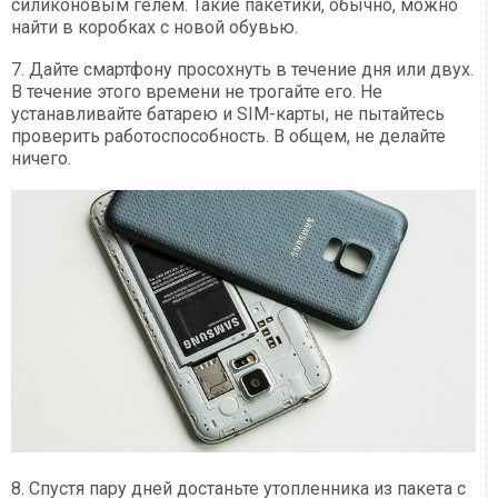
силиконовым гелем. Такие пакетики, обычно, можно
найти в коробках с новой обувью.
7. Дайте смартфону просохнуть в течение дня или двух.
В течение этого времени не трогайте его. Не
устанавливайте батарею и SIM-карты, не пытайтесь
проверить работоспособность. В общем, не делайте
ничего.
8. Спустя пару дней достаньте утопленника из пакета с