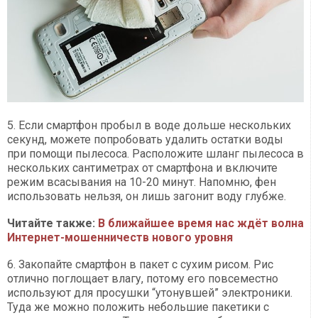
5. Если смартфон пробыл в воде дольше нескольких
секунд, можете попробовать удалить остатки воды
при помощи пылесоса. Расположите шланг пылесоса в
нескольких сантиметрах от смартфона и включите
режим всасывания на 10-20 минут. Напомню, фен
использовать нельзя, он лишь загонит воду глубже.
Читайте также:
В ближайшее время нас ждёт волна
Интернет-мошенничеств нового уровня
6. Закопайте смартфон в пакет с сухим рисом. Рис
отлично поглощает влагу, потому его повсеместно
используют для просушки “утонувшей” электроники.
Туда же можно положить небольшие пакетики с