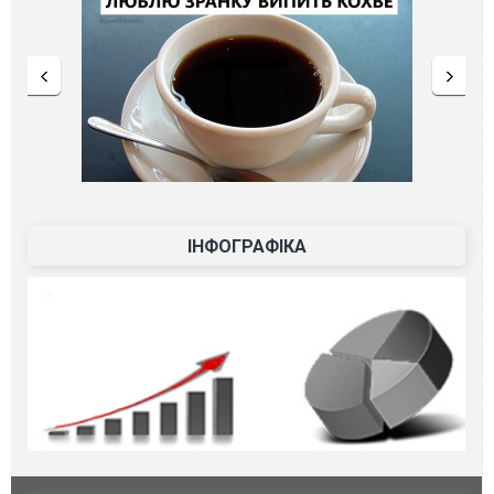
ІНФОГРАФІКА