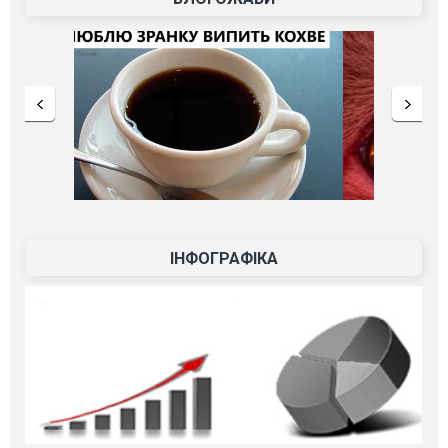
ІНФОГРАФІКА