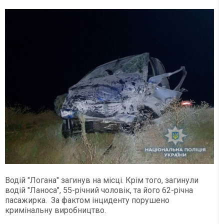
Водій "Логана" загинув на місці. Крім того, загинули
водій "Ланоса", 55-річний чоловік, та його 62-річна
пасажирка. За фактом інциденту порушено
кримінальну виробництво.