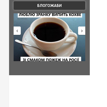
БЛОГОЖАБИ