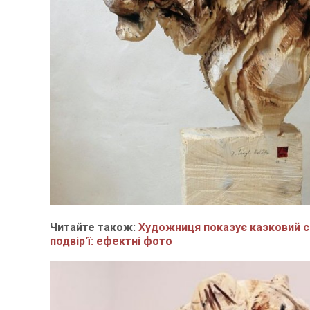
Читайте також:
Художниця показує казковий с
подвір'ї: ефектні фото