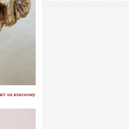
віт на власному