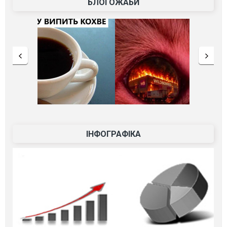
БЛОГОЖАБИ
ІНФОГРАФІКА