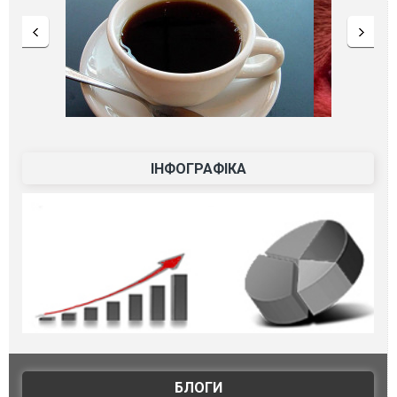
ІНФОГРАФІКА
БЛОГИ