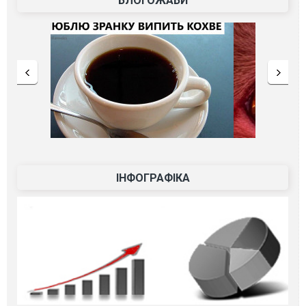
БЛОГОЖАБИ
ІНФОГРАФІКА