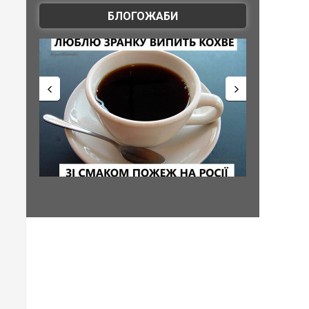
БЛОГОЖАБИ