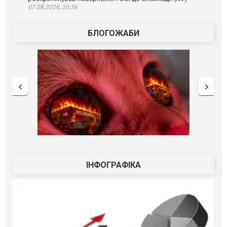
07.08.2026, 20:36
БЛОГОЖАБИ
ІНФОГРАФІКА