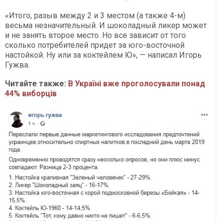
«Итого, разыв между 2 и 3 местом (а также 4-м)
весьма незначительный. И шоколадный ликер может
и не занять второе место. Но все зависит от того
сколько потребителей придет за юго-восточной
настойкой. Ну или за коктейлем Ю», — написал Игорь
Гужва.
Читайте также:
В Україні вже проголосували понад
44% виборців