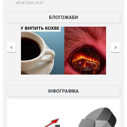
08.08.2026, 05:31
БЛОГОЖАБИ
ІНФОГРАФІКА