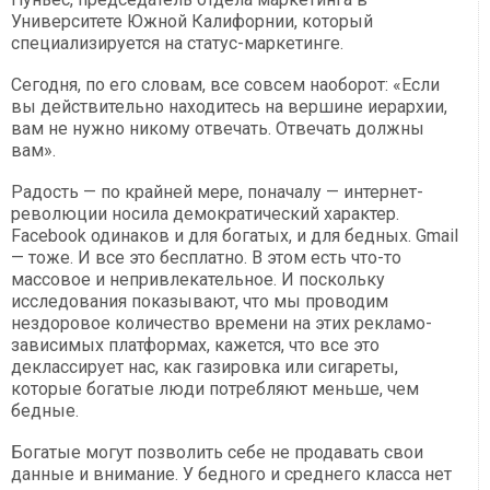
Университете Южной Калифорнии, который
специализируется на статус-маркетинге.
Сегодня, по его словам, все совсем наоборот: «Если
вы действительно находитесь на вершине иерархии,
вам не нужно никому отвечать. Отвечать должны
вам».
Радость — по крайней мере, поначалу — интернет-
революции носила демократический характер.
Facebook одинаков и для богатых, и для бедных. Gmail
— тоже. И все это бесплатно. В этом есть что-то
массовое и непривлекательное. И поскольку
исследования показывают, что мы проводим
нездоровое количество времени на этих рекламо-
зависимых платформах, кажется, что все это
деклассирует нас, как газировка или сигареты,
которые богатые люди потребляют меньше, чем
бедные.
Богатые могут позволить себе не продавать свои
данные и внимание. У бедного и среднего класса нет