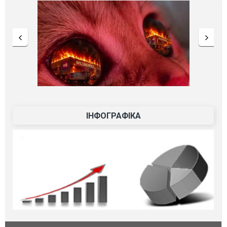
ІНФОГРАФІКА