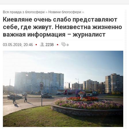
Вся правда з блогосфери
»
Новини блогосфери
»
Киевляне очень слабо представляют
себе, где живут. Неизвестна жизненно
важная информация – журналист
•
•
03.05.2019, 20:46
2238
0