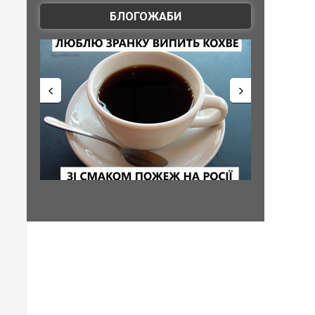
БЛОГОЖАБИ