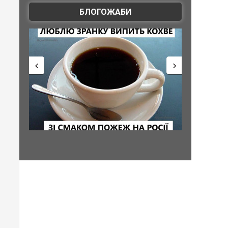
БЛОГОЖАБИ