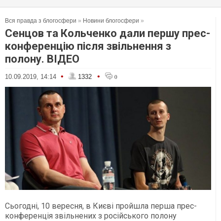
Вся правда з блогосфери
»
Новини блогосфери
»
Сенцов та Кольченко дали першу прес-
конференцію після звільнення з
полону. ВІДЕО
•
•
10.09.2019, 14:14
1332
0
Сьогодні, 10 вересня, в Києві пройшла перша прес-
конференція звільнених з російського полону