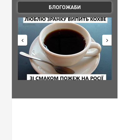
БЛОГОЖАБИ