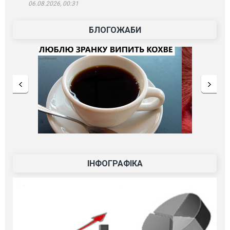
06.08.2026, 00:31
БЛОГОЖАБИ
ІНФОГРАФІКА