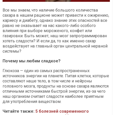
Все мы знаем, что наличие большого количества
сахара в нашем рационе может привести к ожирению,
кариесу и диабету, однако знание этих опасностей все
равно не оказывает на нас какого-либо особого
влияния при выборе мороженого, конфет или
газировки. Быть может, наш мозг запрограммирован
хотеть сладости? И если да, то как именно сахар
воздействует на главный орган центральной нервной
системы?
Почему мы любим сладкое?
Глюкоза — один из самых распространенных
источников энергии на планете. Питая клетки, которые
составляют наше тело, в том числе и нейроны
головного мозга, продукты на основе сахара являются
отличными источниками быстрой энергии, из-за чего
наш организм считает сладости наиболее приятным
для употребления веществом.
Читайте также:
5 болезней современного