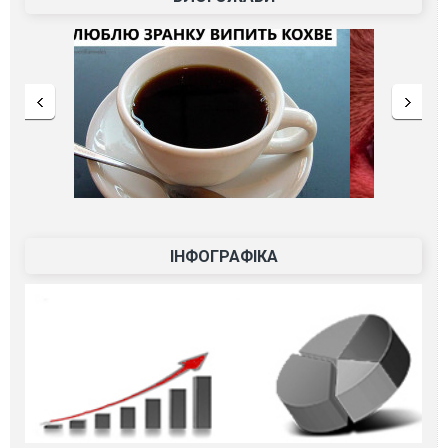
ІНФОГРАФІКА