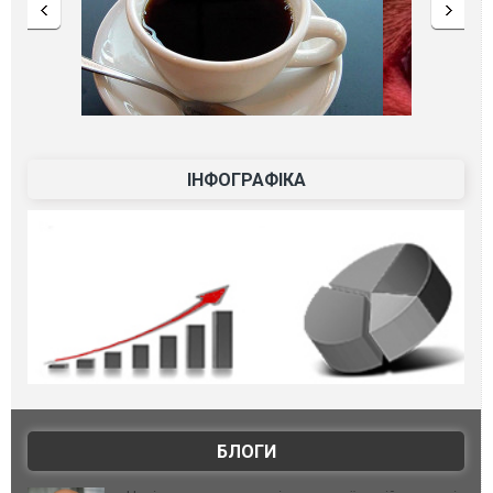
ІНФОГРАФІКА
БЛОГИ