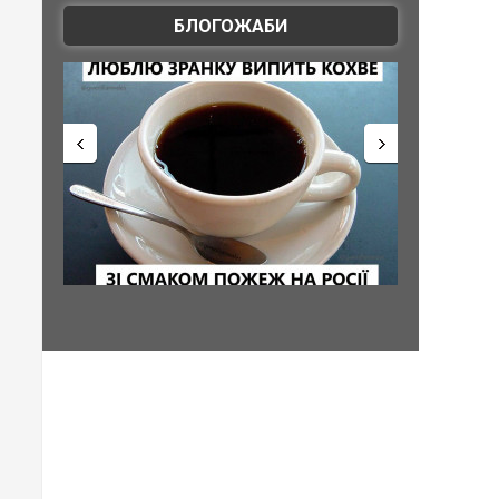
БЛОГОЖАБИ