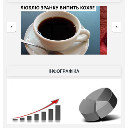
ІНФОГРАФІКА