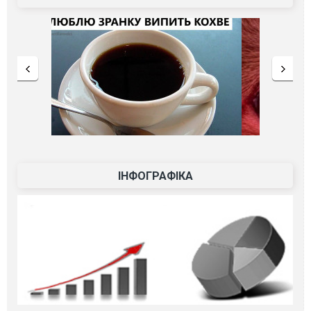
ІНФОГРАФІКА