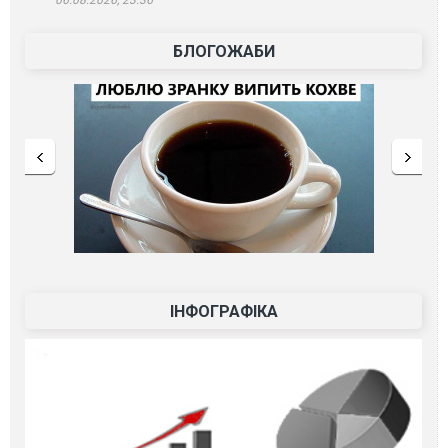
БЛОГОЖАБИ
ІНФОГРАФІКА