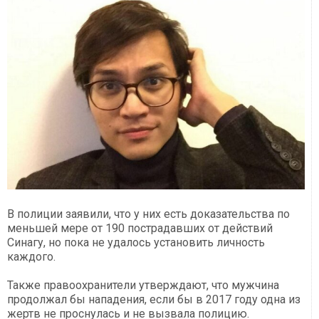
В полиции заявили, что у них есть доказательства по
меньшей мере от 190 пострадавших от действий
Синагу, но пока не удалось установить личность
каждого.
Также правоохранители утверждают, что мужчина
продолжал бы нападения, если бы в 2017 году одна из
жертв не проснулась и не вызвала полицию.