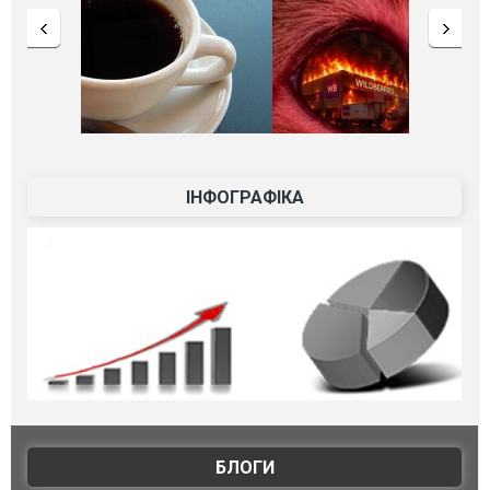
ІНФОГРАФІКА
БЛОГИ