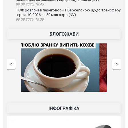
08.08.2026, 18:45
ПСЖ розпочав переговори з Барселоною щодо трансферу
героя ЧС-2026 за 50 млн євро (NV)
08.08.2026, 18:30
БЛОГОЖАБИ
ІНФОГРАФІКА