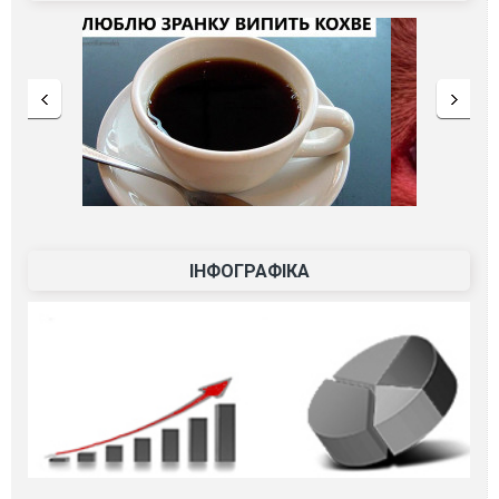
ІНФОГРАФІКА