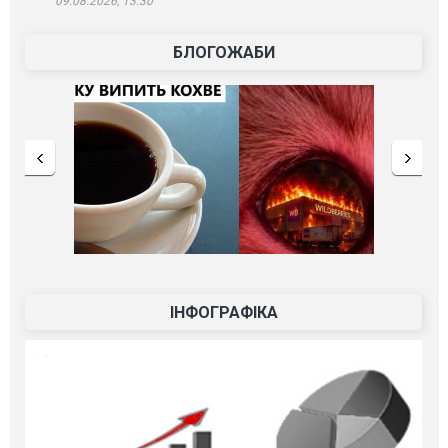
09.08.2026, 13:30
БЛОГОЖАБИ
ІНФОГРАФІКА