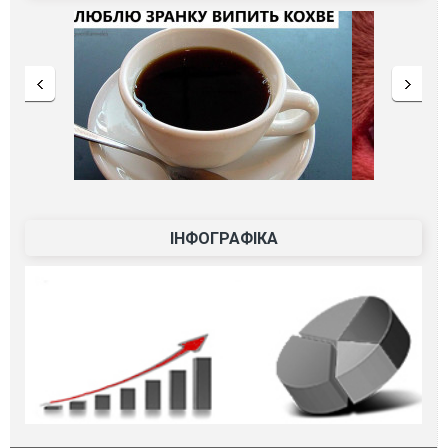
ІНФОГРАФІКА