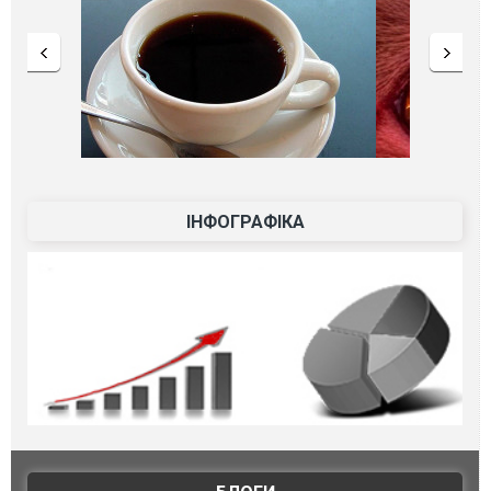
ІНФОГРАФІКА