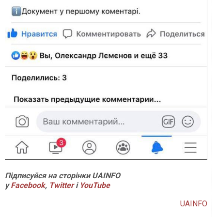
Підписуйся на сторінки UAINFO
у
Facebook
,
Twitter
і
YouTube
UAINFO