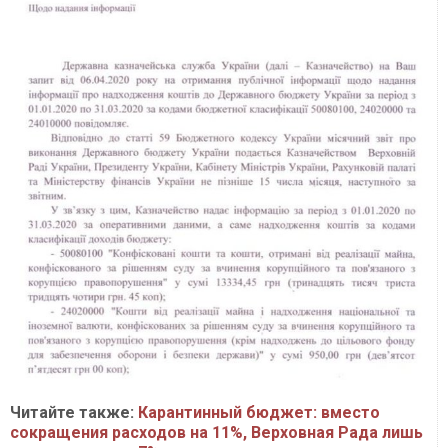
Читайте также:
Карантинный бюджет: вместо
сокращения расходов на 11%, Верховная Рада лишь