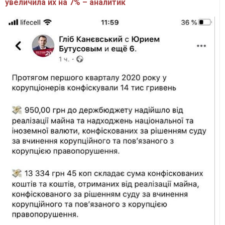
увеличила их на 7% – аналитик