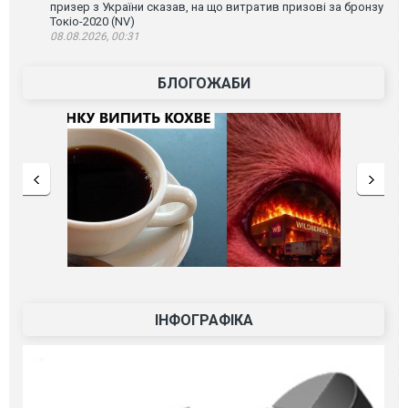
призер з України сказав, на що витратив призові за бронзу
Токіо-2020 (NV)
08.08.2026, 00:31
БЛОГОЖАБИ
ІНФОГРАФІКА