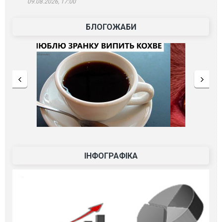
09.08.2026, 17:00
БЛОГОЖАБИ
ІНФОГРАФІКА