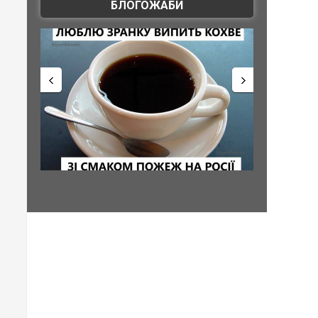
БЛОГОЖАБИ